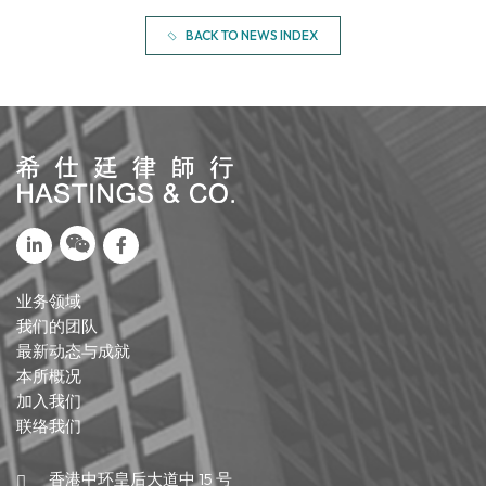
BACK TO NEWS INDEX
业务领域
我们的团队
最新动态与成就
本所概况
加入我们
联络我们
香港中环皇后大道中 15 号