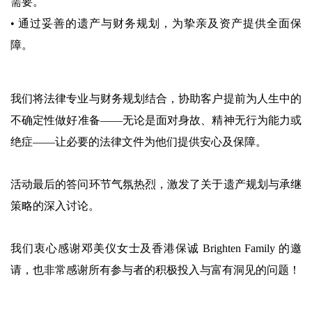
需要。
• 通过妥善的遗产与财务规划，为挚亲及资产提供全面保
障。
我们将法律专业与财务规划结合，协助客户提前为人生中的
不确定性做好准备——无论是面对身故、精神无行为能力或
绝症——让必要的法律文件为他们提供安心及保障。
活动最后的答问环节气氛热烈，激发了关于遗产规划与承继
策略的深入讨论。
我们衷心感谢邓美仪
女士
及香港保诚 Brighten Family 的邀
请，也非常感谢所有参与者的积极投入与富有洞见的问题！