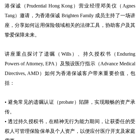
港保诚（Prudential Hong Kong）营业经理邓美仪（Agnes
Tang）邀请，为香港保诚 Brighten Family 成员主持了一场讲
座，分享如何运用保险领域相关的法律工具，协助客户及其
挚爱保障未来。
讲座重点探讨了遗嘱（Wills）、持久授权书（Enduring
Powers of Attorney, EPA）及预设医疗指示（Advance Medical
Directives, AMD）如何为香港保诚客户带来重要价值，包
括：
• 避免常见的遗嘱认证（probate）陷阱，实现顺畅的资产承
传。
• 透过持久授权书，在精神无行为能力期间，让获委任的受
权人可管理保险保单及个人资产，以便应付医疗开支及家庭