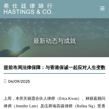
最新动态与成就
提前布局法律保障：与香港保诚一起应对人生变数
04/09/2025
上周，本所
关丽霞
合伙人律师（Erica Kwan）、林丽嘉顾问
律师（Jennifer Lam）及伍舜瑜高级律师（Rufina Ng）受香