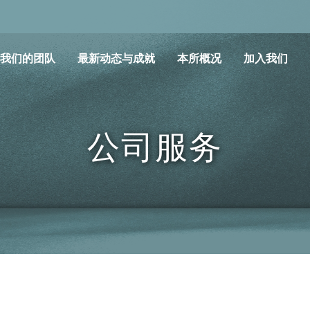
我们的团队
最新动态与成就
本所概况
加入我们
公司服务