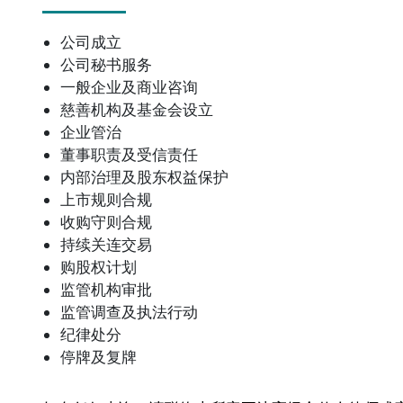
公司成立
公司秘书服务
一般企业及商业咨询
慈善机构及基金会设立
企业管治
董事职责及受信责任
内部治理及股东权益保护
上市规则合规
收购守则合规
持续关连交易
购股权计划
监管机构审批
监管调查及执法行动
纪律处分
停牌及复牌