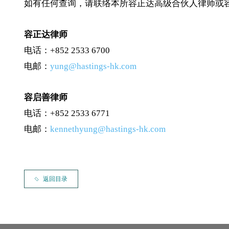
如有任何查询，请联络本所容正达高级合伙人律师或
容正达律师
电话：+852 2533 6700
电邮：
yung@hastings-hk.com
容启善律师
电话：+852 2533 6771
电邮：
kennethyung@hastings-hk.com
返回目录