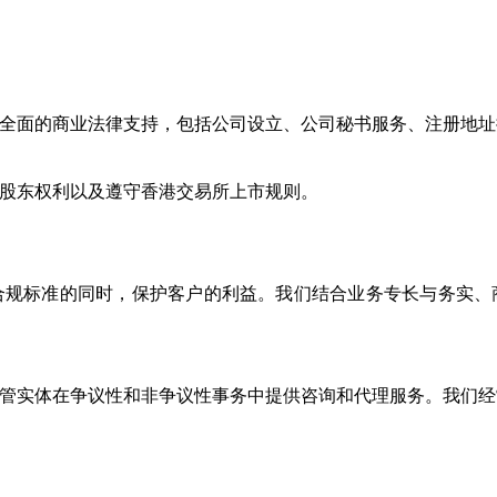
全面的商业法律支持，包括公司设立、公司秘书服务、注册地址
股东权利以及遵守香港交易所上市规则。
合规标准的同时，保护客户的利益。我们结合业务专长与务实、
管实体在争议性和非争议性事务中提供咨询和代理服务。我们经