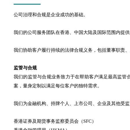
公司治理和合规是企业成功的基础。
我们的公司服务团队在香港、中国大陆及国际范围内提供
我们协助客户履行持续的法律合规义务，包括董事职责、
监管与合规
我们的监管与合规业务致力于在帮助客户满足最高监管
案，量身定制以满足每位客户的独特需求。
我们为金融机构、持牌个人、上市公司、企业及其他受监
香港证券及期货事务监察委员会（SFC）