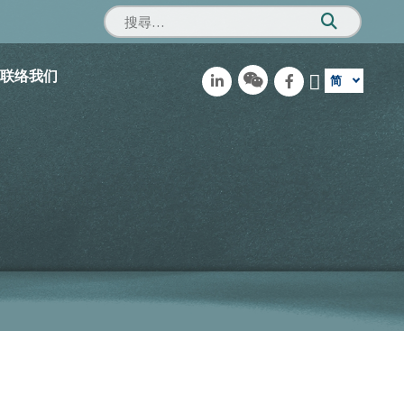
联络我们
简