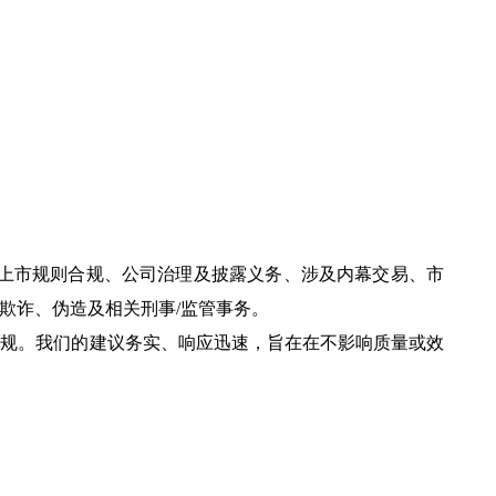
、上市规则合规、公司治理及披露义务、涉及内幕交易、市
欺诈、伪造及相关刑事/监管事务。
合规。我们的建议务实、响应迅速，旨在在不影响质量或效