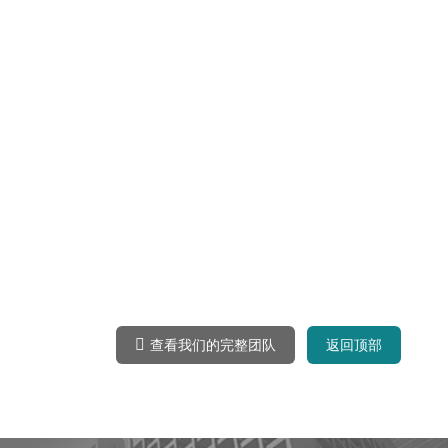
查看我们的完整团队
返回顶部