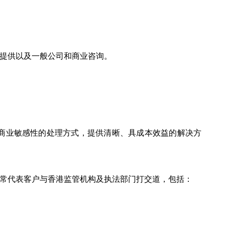
提供以及一般公司和商业咨询。
商业敏感性的处理方式，提供清晰、具成本效益的解决方
常代表客户与香港监管机构及执法部门打交道，包括：