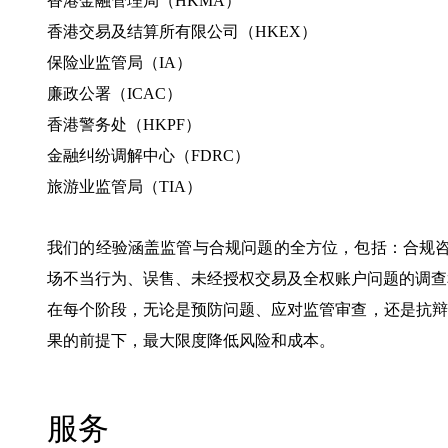
香港金融管理局（HKMA）
香港交易及结算所有限公司（HKEX）
保险业监管局（IA）
廉政公署（ICAC）
香港警务处（HKPF）
金融纠纷调解中心（FDRC）
旅游业监管局（TIA）
我们的经验涵盖监管与合规问题的全方位，包括：合规咨
场不当行为、误售、未经授权交易及全权账户问题的调查
在每个阶段，无论是预防问题、应对监管审查，还是抗辩
果的前提下，最大限度降低风险和成本。
服务