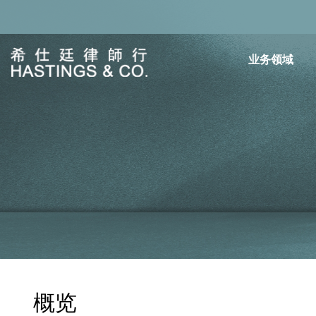
业务领域
概览