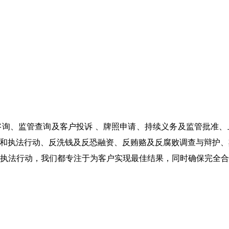
询、监管查询及客户投诉 、牌照申请、持续义务及监管批准
和执法行动、反洗钱及反恐融资、反贿赂及反腐败调查与辩护、
执法行动，我们都专注于为客户实现最佳结果，同时确保完全