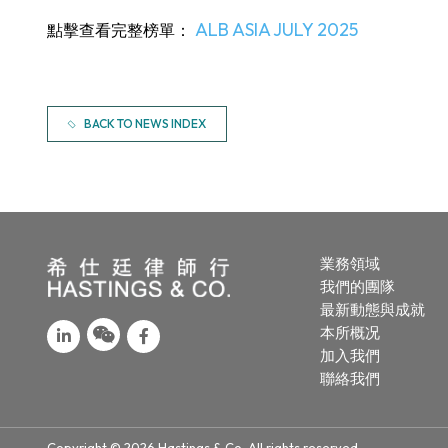
ALB ASIA JULY 2025
點擊查看完整榜單：
BACK TO NEWS INDEX
業務領域
我們的團隊
最新動態與成就
本所概况
加入我們
聯絡我們
Copyright © 2026 Hastings & Co. All rights reserved.