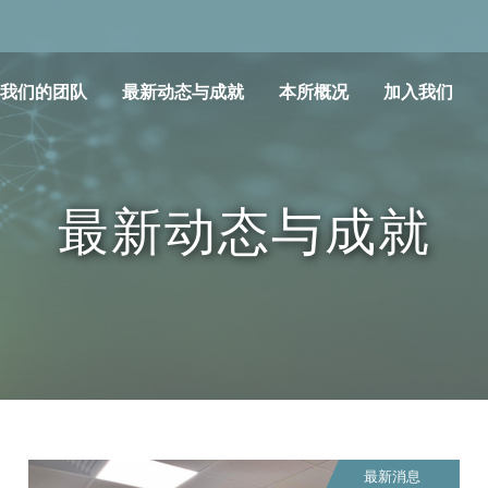
我们的团队
最新动态与成就
本所概况
加入我们
最新动态与成就
最新消息