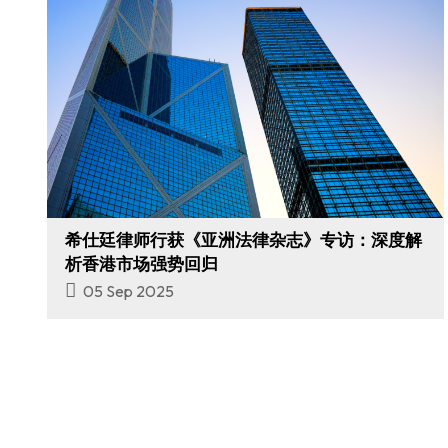
希仕廷律师行获《亚洲法律杂志》专访：深度解
析香港市场强势回归
05 Sep 2025