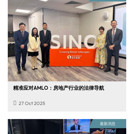
精准应对AMLO：房地产行业的法律导航
27 Oct 2025
最新消息