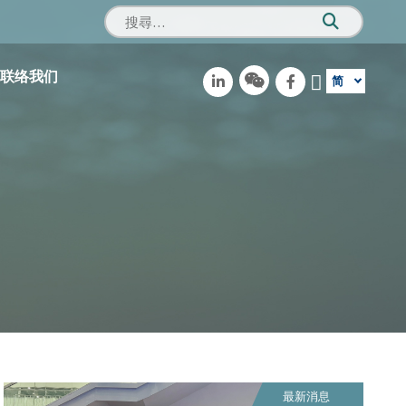
联络我们
简
最新消息