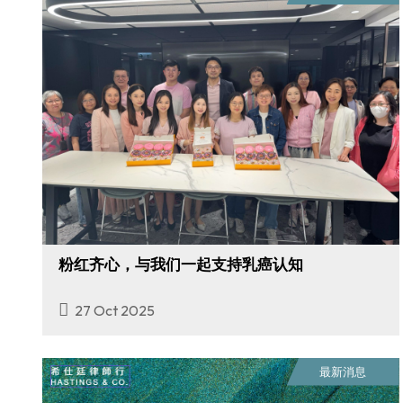
粉红齐心，与我们一起支持乳癌认知
27 Oct 2025
最新消息