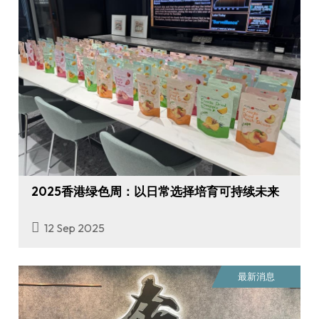
2025香港绿色周：以日常选择培育可持续未来
12 Sep 2025
最新消息