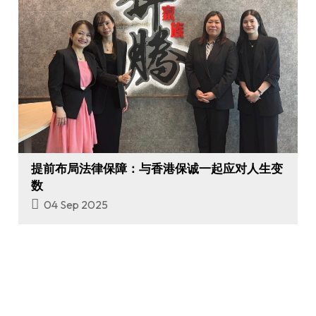
提前布局法律保障：与香港保诚一起应对人生变
数
04 Sep 2025