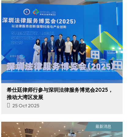
希仕廷律师行参与深圳法律服务博览会2025，
推动大湾区发展
25 Oct 2025
最新消息