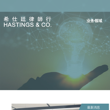
业务领域
最新消息