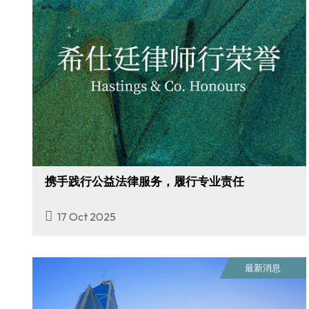
携手践行公益法律服务，履行专业责任
17 Oct 2025
最新消息